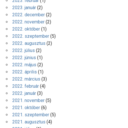
2023. február
(1)
2023. január
(2)
2022. december
(2)
2022. november
(2)
2022. október
(1)
2022. szeptember
(5)
2022. augusztus
(2)
2022. július
(2)
2022. június
(1)
2022. május
(2)
2022. április
(1)
2022. március
(3)
2022. február
(4)
2022. január
(3)
2021. november
(5)
2021. október
(6)
2021. szeptember
(5)
2021. augusztus
(4)