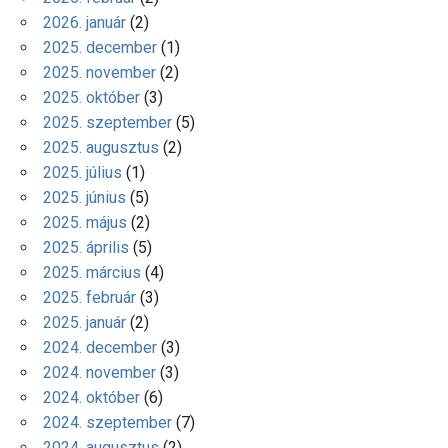
2026. január
(2)
2025. december
(1)
2025. november
(2)
2025. október
(3)
2025. szeptember
(5)
2025. augusztus
(2)
2025. július
(1)
2025. június
(5)
2025. május
(2)
2025. április
(5)
2025. március
(4)
2025. február
(3)
2025. január
(2)
2024. december
(3)
2024. november
(3)
2024. október
(6)
2024. szeptember
(7)
2024. augusztus
(2)