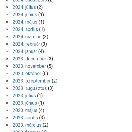
2024. július
(2)
2024. június
(1)
2024. május
(1)
2024. április
(1)
2024. március
(3)
2024. február
(3)
2024. január
(4)
2023. december
(3)
2023. november
(5)
2023. október
(6)
2023. szeptember
(2)
2023. augusztus
(3)
2023. július
(1)
2023. június
(1)
2023. május
(4)
2023. április
(3)
2023. március
(2)