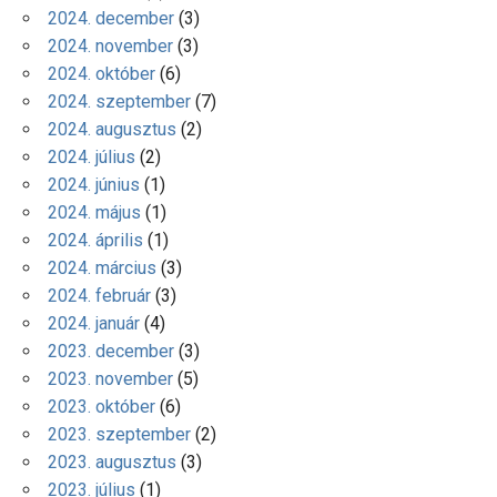
2024. december
(3)
2024. november
(3)
2024. október
(6)
2024. szeptember
(7)
2024. augusztus
(2)
2024. július
(2)
2024. június
(1)
2024. május
(1)
2024. április
(1)
2024. március
(3)
2024. február
(3)
2024. január
(4)
2023. december
(3)
2023. november
(5)
2023. október
(6)
2023. szeptember
(2)
2023. augusztus
(3)
2023. július
(1)