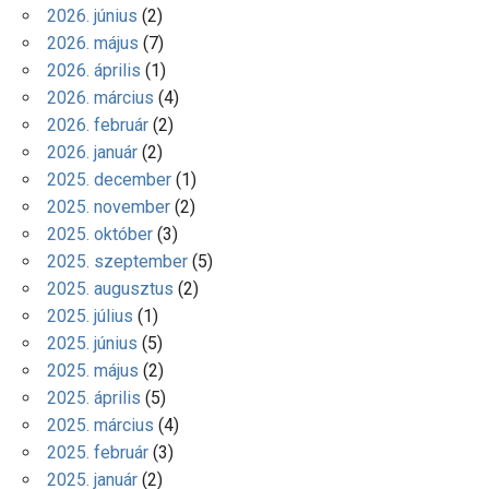
2026. június
(2)
2026. május
(7)
2026. április
(1)
2026. március
(4)
2026. február
(2)
2026. január
(2)
2025. december
(1)
2025. november
(2)
2025. október
(3)
2025. szeptember
(5)
2025. augusztus
(2)
2025. július
(1)
2025. június
(5)
2025. május
(2)
2025. április
(5)
2025. március
(4)
2025. február
(3)
2025. január
(2)