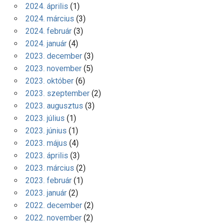
2024. április
(1)
2024. március
(3)
2024. február
(3)
2024. január
(4)
2023. december
(3)
2023. november
(5)
2023. október
(6)
2023. szeptember
(2)
2023. augusztus
(3)
2023. július
(1)
2023. június
(1)
2023. május
(4)
2023. április
(3)
2023. március
(2)
2023. február
(1)
2023. január
(2)
2022. december
(2)
2022. november
(2)