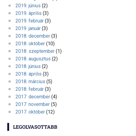
2019. június
(2)
2019. április
(3)
2019. február
(3)
2019. január
(3)
2018. december
(3)
2018. október
(10)
2018. szeptember
(1)
2018. augusztus
(2)
2018. június
(2)
2018. április
(3)
2018. március
(5)
2018. február
(3)
2017. december
(4)
2017. november
(5)
2017. október
(12)
LEGOLVASOTTABB