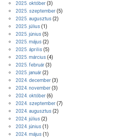
2025. október
(3)
2025. szeptember
(5)
2025. augusztus
(2)
2025. július
(1)
2025. június
(5)
2025. május
(2)
2025. április
(5)
2025. március
(4)
2025. február
(3)
2025. január
(2)
2024. december
(3)
2024. november
(3)
2024. október
(6)
2024. szeptember
(7)
2024. augusztus
(2)
2024. július
(2)
2024. június
(1)
2024. május
(1)