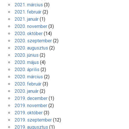
2021. március
(3)
2021. február
(2)
2021. január
(1)
2020. november
(3)
2020. október
(14)
2020. szeptember
(2)
2020. augusztus
(2)
2020. június
(2)
2020. május
(4)
2020. április
(2)
2020. március
(2)
2020. február
(3)
2020. január
(2)
2019. december
(1)
2019. november
(2)
2019. október
(3)
2019. szeptember
(12)
2019. augusztus
(1)