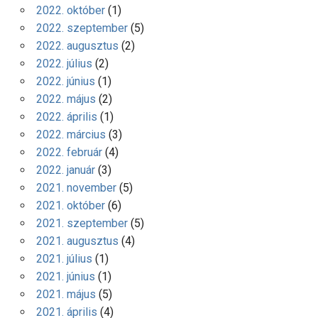
2022. október
(1)
2022. szeptember
(5)
2022. augusztus
(2)
2022. július
(2)
2022. június
(1)
2022. május
(2)
2022. április
(1)
2022. március
(3)
2022. február
(4)
2022. január
(3)
2021. november
(5)
2021. október
(6)
2021. szeptember
(5)
2021. augusztus
(4)
2021. július
(1)
2021. június
(1)
2021. május
(5)
2021. április
(4)