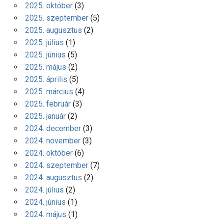
2025. október
(3)
2025. szeptember
(5)
2025. augusztus
(2)
2025. július
(1)
2025. június
(5)
2025. május
(2)
2025. április
(5)
2025. március
(4)
2025. február
(3)
2025. január
(2)
2024. december
(3)
2024. november
(3)
2024. október
(6)
2024. szeptember
(7)
2024. augusztus
(2)
2024. július
(2)
2024. június
(1)
2024. május
(1)