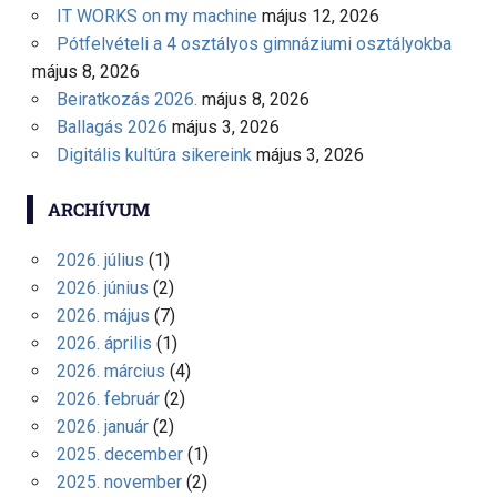
IT WORKS on my machine
május 12, 2026
Pótfelvételi a 4 osztályos gimnáziumi osztályokba
május 8, 2026
Beiratkozás 2026.
május 8, 2026
Ballagás 2026
május 3, 2026
Digitális kultúra sikereink
május 3, 2026
ARCHÍVUM
2026. július
(1)
2026. június
(2)
2026. május
(7)
2026. április
(1)
2026. március
(4)
2026. február
(2)
2026. január
(2)
2025. december
(1)
2025. november
(2)