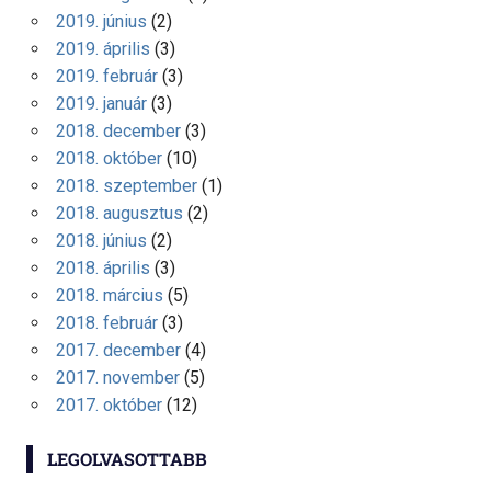
2019. június
(2)
2019. április
(3)
2019. február
(3)
2019. január
(3)
2018. december
(3)
2018. október
(10)
2018. szeptember
(1)
2018. augusztus
(2)
2018. június
(2)
2018. április
(3)
2018. március
(5)
2018. február
(3)
2017. december
(4)
2017. november
(5)
2017. október
(12)
LEGOLVASOTTABB