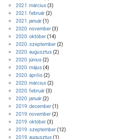
2021. március
(3)
2021. február
(2)
2021. január
(1)
2020. november
(3)
2020. október
(14)
2020. szeptember
(2)
2020. augusztus
(2)
2020. június
(2)
2020. május
(4)
2020. április
(2)
2020. március
(2)
2020. február
(3)
2020. január
(2)
2019. december
(1)
2019. november
(2)
2019. október
(3)
2019. szeptember
(12)
2019. augusztus
(1)