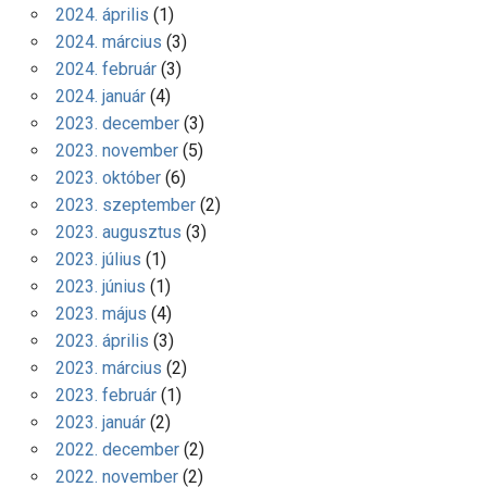
2024. április
(1)
2024. március
(3)
2024. február
(3)
2024. január
(4)
2023. december
(3)
2023. november
(5)
2023. október
(6)
2023. szeptember
(2)
2023. augusztus
(3)
2023. július
(1)
2023. június
(1)
2023. május
(4)
2023. április
(3)
2023. március
(2)
2023. február
(1)
2023. január
(2)
2022. december
(2)
2022. november
(2)