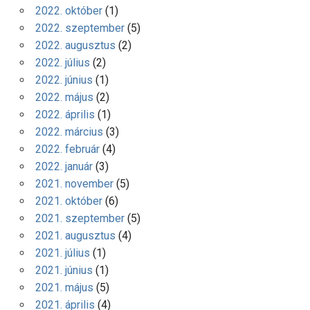
2022. október
(1)
2022. szeptember
(5)
2022. augusztus
(2)
2022. július
(2)
2022. június
(1)
2022. május
(2)
2022. április
(1)
2022. március
(3)
2022. február
(4)
2022. január
(3)
2021. november
(5)
2021. október
(6)
2021. szeptember
(5)
2021. augusztus
(4)
2021. július
(1)
2021. június
(1)
2021. május
(5)
2021. április
(4)