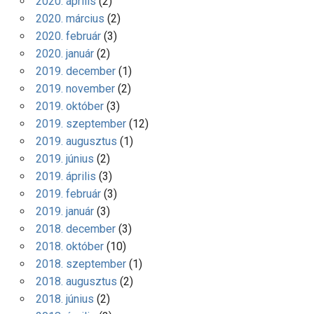
2020. április
(2)
2020. március
(2)
2020. február
(3)
2020. január
(2)
2019. december
(1)
2019. november
(2)
2019. október
(3)
2019. szeptember
(12)
2019. augusztus
(1)
2019. június
(2)
2019. április
(3)
2019. február
(3)
2019. január
(3)
2018. december
(3)
2018. október
(10)
2018. szeptember
(1)
2018. augusztus
(2)
2018. június
(2)