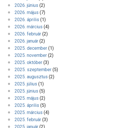
2026. június
(2)
2026. május
(7)
2026. április
(1)
2026. március
(4)
2026. február
(2)
2026. január
(2)
2025. december
(1)
2025. november
(2)
2025. október
(3)
2025. szeptember
(5)
2025. augusztus
(2)
2025. július
(1)
2025. június
(5)
2025. május
(2)
2025. április
(5)
2025. március
(4)
2025. február
(3)
2025. január
(2)