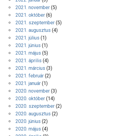
2021. november
(5)
2021. október
(6)
2021. szeptember
(5)
2021. augusztus
(4)
2021. július
(1)
2021. június
(1)
2021. május
(5)
2021. április
(4)
2021. március
(3)
2021. február
(2)
2021. január
(1)
2020. november
(3)
2020. október
(14)
2020. szeptember
(2)
2020. augusztus
(2)
2020. június
(2)
2020. május
(4)