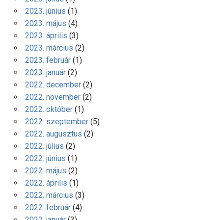
2023. június
(1)
2023. május
(4)
2023. április
(3)
2023. március
(2)
2023. február
(1)
2023. január
(2)
2022. december
(2)
2022. november
(2)
2022. október
(1)
2022. szeptember
(5)
2022. augusztus
(2)
2022. július
(2)
2022. június
(1)
2022. május
(2)
2022. április
(1)
2022. március
(3)
2022. február
(4)
2022. január
(3)