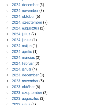
2024. december
(3)
2024. november
(3)
2024. október
(6)
2024. szeptember
(7)
2024. augusztus
(2)
2024. július
(2)
2024. június
(1)
2024. május
(1)
2024. április
(1)
2024. március
(3)
2024. február
(3)
2024. január
(4)
2023. december
(3)
2023. november
(5)
2023. október
(6)
2023. szeptember
(2)
2023. augusztus
(3)
2023. július
(1)