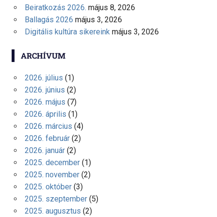
Beiratkozás 2026.
május 8, 2026
Ballagás 2026
május 3, 2026
Digitális kultúra sikereink
május 3, 2026
ARCHÍVUM
2026. július
(1)
2026. június
(2)
2026. május
(7)
2026. április
(1)
2026. március
(4)
2026. február
(2)
2026. január
(2)
2025. december
(1)
2025. november
(2)
2025. október
(3)
2025. szeptember
(5)
2025. augusztus
(2)