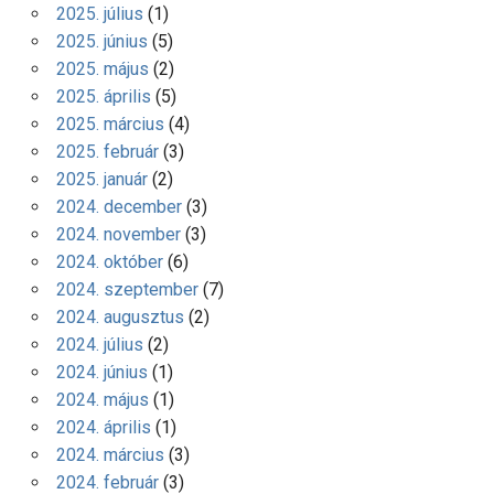
2025. július
(1)
2025. június
(5)
2025. május
(2)
2025. április
(5)
2025. március
(4)
2025. február
(3)
2025. január
(2)
2024. december
(3)
2024. november
(3)
2024. október
(6)
2024. szeptember
(7)
2024. augusztus
(2)
2024. július
(2)
2024. június
(1)
2024. május
(1)
2024. április
(1)
2024. március
(3)
2024. február
(3)