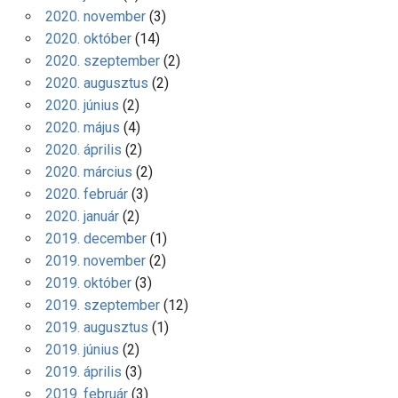
2020. november
(3)
2020. október
(14)
2020. szeptember
(2)
2020. augusztus
(2)
2020. június
(2)
2020. május
(4)
2020. április
(2)
2020. március
(2)
2020. február
(3)
2020. január
(2)
2019. december
(1)
2019. november
(2)
2019. október
(3)
2019. szeptember
(12)
2019. augusztus
(1)
2019. június
(2)
2019. április
(3)
2019. február
(3)