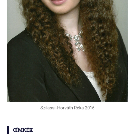
Szilassi-Horváth Réka 2016
CÍMKÉK