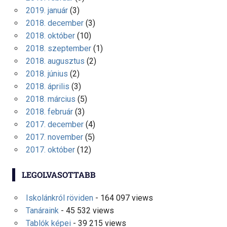
2019. január
(3)
2018. december
(3)
2018. október
(10)
2018. szeptember
(1)
2018. augusztus
(2)
2018. június
(2)
2018. április
(3)
2018. március
(5)
2018. február
(3)
2017. december
(4)
2017. november
(5)
2017. október
(12)
LEGOLVASOTTABB
Iskolánkról röviden
- 164 097 views
Tanáraink
- 45 532 views
Tablók képei
- 39 215 views