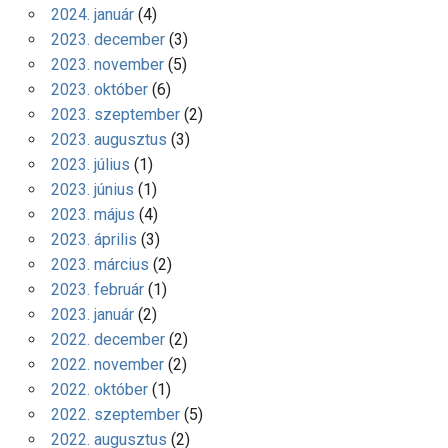
2024. január
(4)
2023. december
(3)
2023. november
(5)
2023. október
(6)
2023. szeptember
(2)
2023. augusztus
(3)
2023. július
(1)
2023. június
(1)
2023. május
(4)
2023. április
(3)
2023. március
(2)
2023. február
(1)
2023. január
(2)
2022. december
(2)
2022. november
(2)
2022. október
(1)
2022. szeptember
(5)
2022. augusztus
(2)