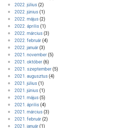
2022. július
(2)
2022. június
(1)
2022. május
(2)
2022. április
(1)
2022. március
(3)
2022. február
(4)
2022. január
(3)
2021. november
(5)
2021. október
(6)
2021. szeptember
(5)
2021. augusztus
(4)
2021. július
(1)
2021. június
(1)
2021. május
(5)
2021. április
(4)
2021. március
(3)
2021. február
(2)
2021. január
(1)