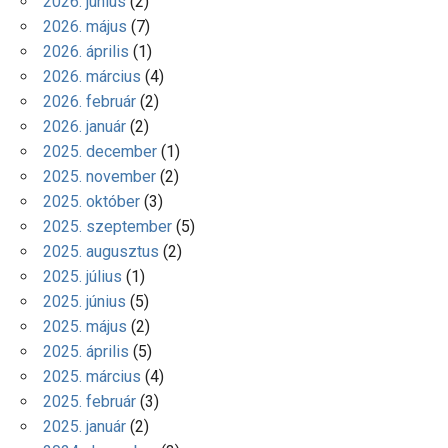
2026. június
(2)
2026. május
(7)
2026. április
(1)
2026. március
(4)
2026. február
(2)
2026. január
(2)
2025. december
(1)
2025. november
(2)
2025. október
(3)
2025. szeptember
(5)
2025. augusztus
(2)
2025. július
(1)
2025. június
(5)
2025. május
(2)
2025. április
(5)
2025. március
(4)
2025. február
(3)
2025. január
(2)