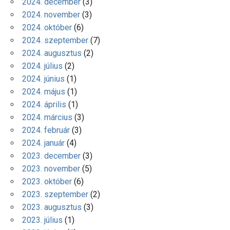
2024. december
(3)
2024. november
(3)
2024. október
(6)
2024. szeptember
(7)
2024. augusztus
(2)
2024. július
(2)
2024. június
(1)
2024. május
(1)
2024. április
(1)
2024. március
(3)
2024. február
(3)
2024. január
(4)
2023. december
(3)
2023. november
(5)
2023. október
(6)
2023. szeptember
(2)
2023. augusztus
(3)
2023. július
(1)