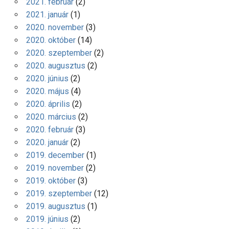
2021. február
(2)
2021. január
(1)
2020. november
(3)
2020. október
(14)
2020. szeptember
(2)
2020. augusztus
(2)
2020. június
(2)
2020. május
(4)
2020. április
(2)
2020. március
(2)
2020. február
(3)
2020. január
(2)
2019. december
(1)
2019. november
(2)
2019. október
(3)
2019. szeptember
(12)
2019. augusztus
(1)
2019. június
(2)