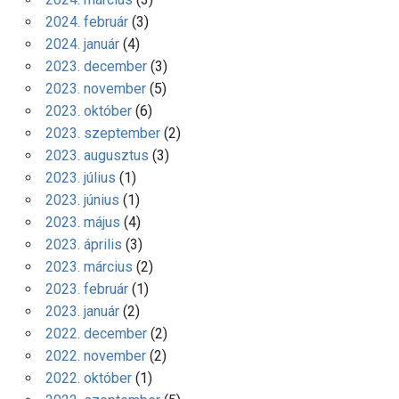
2024. február
(3)
2024. január
(4)
2023. december
(3)
2023. november
(5)
2023. október
(6)
2023. szeptember
(2)
2023. augusztus
(3)
2023. július
(1)
2023. június
(1)
2023. május
(4)
2023. április
(3)
2023. március
(2)
2023. február
(1)
2023. január
(2)
2022. december
(2)
2022. november
(2)
2022. október
(1)