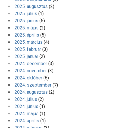
2025. augusztus
(2)
2025. július
(1)
2025. június
(5)
2025. május
(2)
2025. április
(5)
2025. március
(4)
2025. február
(3)
2025. január
(2)
2024. december
(3)
2024. november
(3)
2024. október
(6)
2024. szeptember
(7)
2024. augusztus
(2)
2024. július
(2)
2024. június
(1)
2024. május
(1)
2024. április
(1)
2024. március
(3)