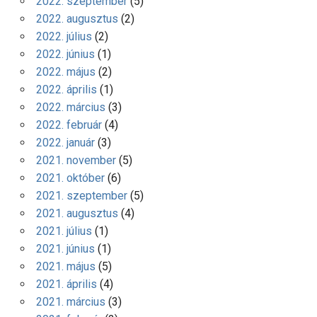
2022. szeptember
(5)
2022. augusztus
(2)
2022. július
(2)
2022. június
(1)
2022. május
(2)
2022. április
(1)
2022. március
(3)
2022. február
(4)
2022. január
(3)
2021. november
(5)
2021. október
(6)
2021. szeptember
(5)
2021. augusztus
(4)
2021. július
(1)
2021. június
(1)
2021. május
(5)
2021. április
(4)
2021. március
(3)