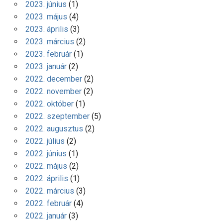
2023. június
(1)
2023. május
(4)
2023. április
(3)
2023. március
(2)
2023. február
(1)
2023. január
(2)
2022. december
(2)
2022. november
(2)
2022. október
(1)
2022. szeptember
(5)
2022. augusztus
(2)
2022. július
(2)
2022. június
(1)
2022. május
(2)
2022. április
(1)
2022. március
(3)
2022. február
(4)
2022. január
(3)