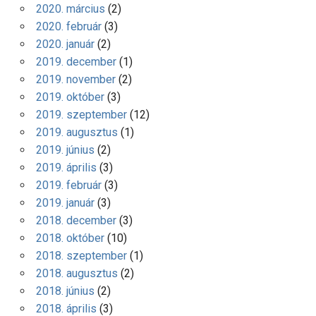
2020. március
(2)
2020. február
(3)
2020. január
(2)
2019. december
(1)
2019. november
(2)
2019. október
(3)
2019. szeptember
(12)
2019. augusztus
(1)
2019. június
(2)
2019. április
(3)
2019. február
(3)
2019. január
(3)
2018. december
(3)
2018. október
(10)
2018. szeptember
(1)
2018. augusztus
(2)
2018. június
(2)
2018. április
(3)