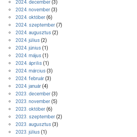
2024. december
(3)
2024. november
(3)
2024. október
(6)
2024. szeptember
(7)
2024. augusztus
(2)
2024. július
(2)
2024. június
(1)
2024. május
(1)
2024. április
(1)
2024. március
(3)
2024. február
(3)
2024. január
(4)
2023. december
(3)
2023. november
(5)
2023. október
(6)
2023. szeptember
(2)
2023. augusztus
(3)
2023. július
(1)