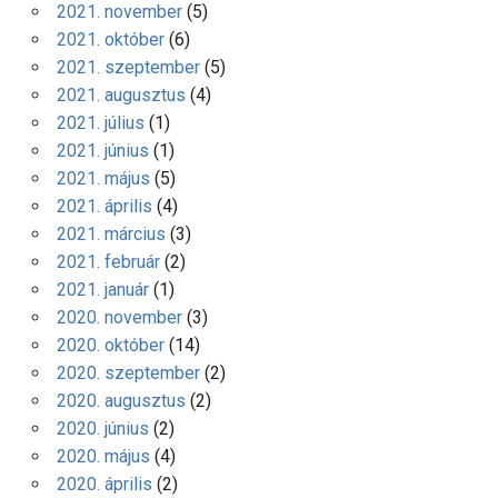
2021. november
(5)
2021. október
(6)
2021. szeptember
(5)
2021. augusztus
(4)
2021. július
(1)
2021. június
(1)
2021. május
(5)
2021. április
(4)
2021. március
(3)
2021. február
(2)
2021. január
(1)
2020. november
(3)
2020. október
(14)
2020. szeptember
(2)
2020. augusztus
(2)
2020. június
(2)
2020. május
(4)
2020. április
(2)