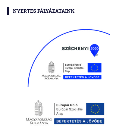
NYERTES PÁLYÁZATAINK