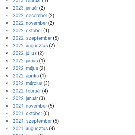
2023. február
(1)
2023. január
(2)
2022. december
(2)
2022. november
(2)
2022. október
(1)
2022. szeptember
(5)
2022. augusztus
(2)
2022. július
(2)
2022. június
(1)
2022. május
(2)
2022. április
(1)
2022. március
(3)
2022. február
(4)
2022. január
(3)
2021. november
(5)
2021. október
(6)
2021. szeptember
(5)
2021. augusztus
(4)