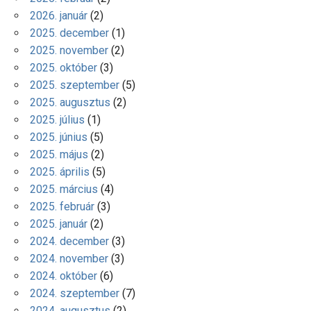
2026. január
(2)
2025. december
(1)
2025. november
(2)
2025. október
(3)
2025. szeptember
(5)
2025. augusztus
(2)
2025. július
(1)
2025. június
(5)
2025. május
(2)
2025. április
(5)
2025. március
(4)
2025. február
(3)
2025. január
(2)
2024. december
(3)
2024. november
(3)
2024. október
(6)
2024. szeptember
(7)
2024. augusztus
(2)