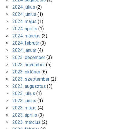
2024. július
(2)
2024. június
(1)
2024. május
(1)
2024. április
(1)
2024. március
(3)
2024. február
(3)
2024. január
(4)
2023. december
(3)
2023. november
(5)
2023. október
(6)
2023. szeptember
(2)
2023. augusztus
(3)
2023. július
(1)
2023. június
(1)
2023. május
(4)
2023. április
(3)
2023. március
(2)