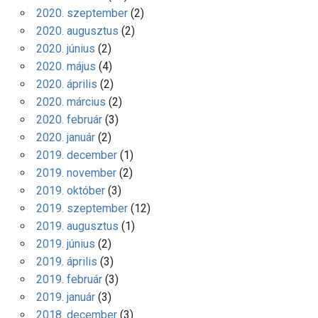
2020. szeptember
(2)
2020. augusztus
(2)
2020. június
(2)
2020. május
(4)
2020. április
(2)
2020. március
(2)
2020. február
(3)
2020. január
(2)
2019. december
(1)
2019. november
(2)
2019. október
(3)
2019. szeptember
(12)
2019. augusztus
(1)
2019. június
(2)
2019. április
(3)
2019. február
(3)
2019. január
(3)
2018. december
(3)