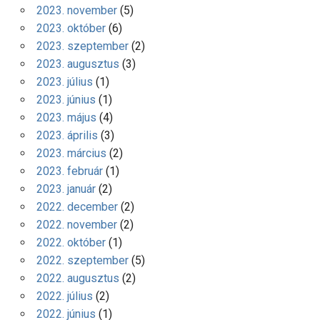
2023. november
(5)
2023. október
(6)
2023. szeptember
(2)
2023. augusztus
(3)
2023. július
(1)
2023. június
(1)
2023. május
(4)
2023. április
(3)
2023. március
(2)
2023. február
(1)
2023. január
(2)
2022. december
(2)
2022. november
(2)
2022. október
(1)
2022. szeptember
(5)
2022. augusztus
(2)
2022. július
(2)
2022. június
(1)