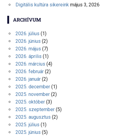
Digitális kultúra sikereink
május 3, 2026
ARCHÍVUM
2026. július
(1)
2026. június
(2)
2026. május
(7)
2026. április
(1)
2026. március
(4)
2026. február
(2)
2026. január
(2)
2025. december
(1)
2025. november
(2)
2025. október
(3)
2025. szeptember
(5)
2025. augusztus
(2)
2025. július
(1)
2025. június
(5)