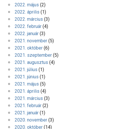
2022. május
(2)
2022. április
(1)
2022. március
(3)
2022. február
(4)
2022. január
(3)
2021. november
(5)
2021. október
(6)
2021. szeptember
(5)
2021. augusztus
(4)
2021. július
(1)
2021. június
(1)
2021. május
(5)
2021. április
(4)
2021. március
(3)
2021. február
(2)
2021. január
(1)
2020. november
(3)
2020. október
(14)