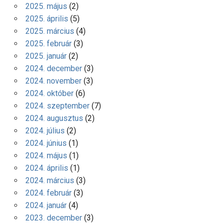
2025. május
(2)
2025. április
(5)
2025. március
(4)
2025. február
(3)
2025. január
(2)
2024. december
(3)
2024. november
(3)
2024. október
(6)
2024. szeptember
(7)
2024. augusztus
(2)
2024. július
(2)
2024. június
(1)
2024. május
(1)
2024. április
(1)
2024. március
(3)
2024. február
(3)
2024. január
(4)
2023. december
(3)