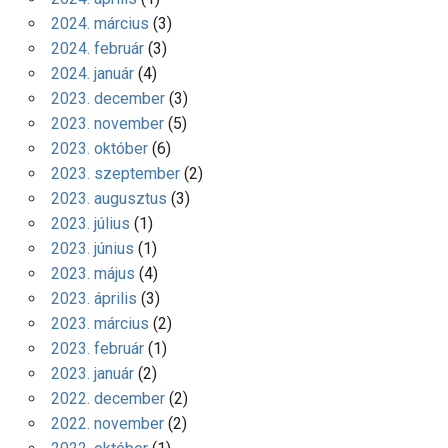
2024. március
(3)
2024. február
(3)
2024. január
(4)
2023. december
(3)
2023. november
(5)
2023. október
(6)
2023. szeptember
(2)
2023. augusztus
(3)
2023. július
(1)
2023. június
(1)
2023. május
(4)
2023. április
(3)
2023. március
(2)
2023. február
(1)
2023. január
(2)
2022. december
(2)
2022. november
(2)