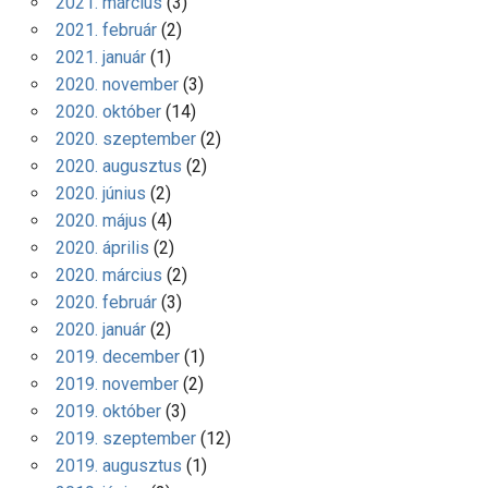
2021. március
(3)
2021. február
(2)
2021. január
(1)
2020. november
(3)
2020. október
(14)
2020. szeptember
(2)
2020. augusztus
(2)
2020. június
(2)
2020. május
(4)
2020. április
(2)
2020. március
(2)
2020. február
(3)
2020. január
(2)
2019. december
(1)
2019. november
(2)
2019. október
(3)
2019. szeptember
(12)
2019. augusztus
(1)