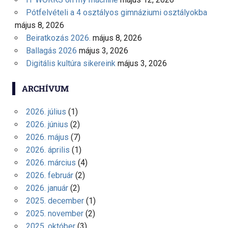
Pótfelvételi a 4 osztályos gimnáziumi osztályokba
május 8, 2026
Beiratkozás 2026.
május 8, 2026
Ballagás 2026
május 3, 2026
Digitális kultúra sikereink
május 3, 2026
ARCHÍVUM
2026. július
(1)
2026. június
(2)
2026. május
(7)
2026. április
(1)
2026. március
(4)
2026. február
(2)
2026. január
(2)
2025. december
(1)
2025. november
(2)
2025. október
(3)