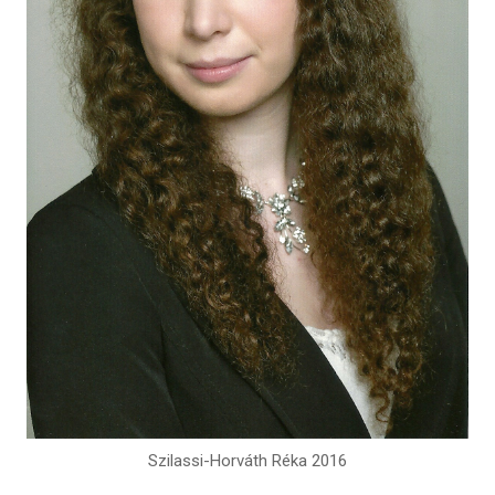
Szilassi-Horváth Réka 2016