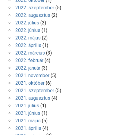
2022. október
(1)
2022. szeptember
(5)
2022. augusztus
(2)
2022. július
(2)
2022. június
(1)
2022. május
(2)
2022. április
(1)
2022. március
(3)
2022. február
(4)
2022. január
(3)
2021. november
(5)
2021. október
(6)
2021. szeptember
(5)
2021. augusztus
(4)
2021. július
(1)
2021. június
(1)
2021. május
(5)
2021. április
(4)