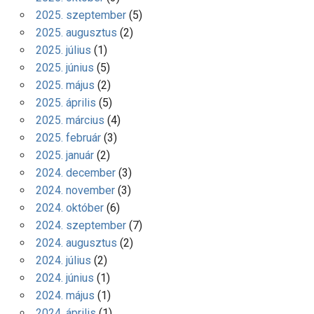
2025. szeptember
(5)
2025. augusztus
(2)
2025. július
(1)
2025. június
(5)
2025. május
(2)
2025. április
(5)
2025. március
(4)
2025. február
(3)
2025. január
(2)
2024. december
(3)
2024. november
(3)
2024. október
(6)
2024. szeptember
(7)
2024. augusztus
(2)
2024. július
(2)
2024. június
(1)
2024. május
(1)
2024. április
(1)