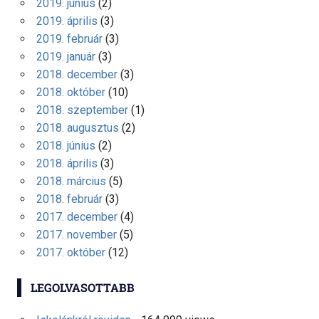
2019. június
(2)
2019. április
(3)
2019. február
(3)
2019. január
(3)
2018. december
(3)
2018. október
(10)
2018. szeptember
(1)
2018. augusztus
(2)
2018. június
(2)
2018. április
(3)
2018. március
(5)
2018. február
(3)
2017. december
(4)
2017. november
(5)
2017. október
(12)
LEGOLVASOTTABB