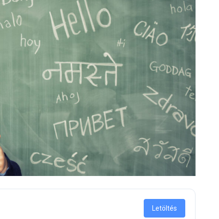
Letöltés