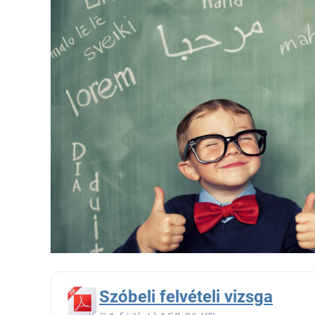
Szóbeli felvételi vizsga