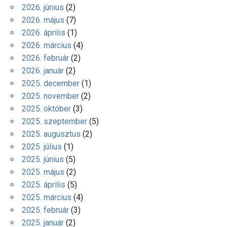
2026. június
(2)
2026. május
(7)
2026. április
(1)
2026. március
(4)
2026. február
(2)
2026. január
(2)
2025. december
(1)
2025. november
(2)
2025. október
(3)
2025. szeptember
(5)
2025. augusztus
(2)
2025. július
(1)
2025. június
(5)
2025. május
(2)
2025. április
(5)
2025. március
(4)
2025. február
(3)
2025. január
(2)