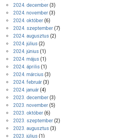
2024. december
(3)
2024. november
(3)
2024. október
(6)
2024. szeptember
(7)
2024. augusztus
(2)
2024. július
(2)
2024. június
(1)
2024. május
(1)
2024. április
(1)
2024. március
(3)
2024. február
(3)
2024. január
(4)
2023. december
(3)
2023. november
(5)
2023. október
(6)
2023. szeptember
(2)
2023. augusztus
(3)
2023. július
(1)