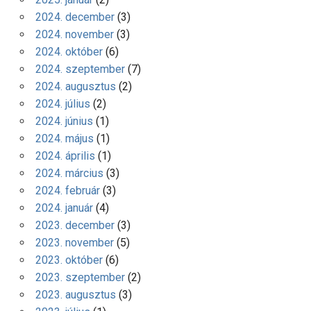
2024. december
(3)
2024. november
(3)
2024. október
(6)
2024. szeptember
(7)
2024. augusztus
(2)
2024. július
(2)
2024. június
(1)
2024. május
(1)
2024. április
(1)
2024. március
(3)
2024. február
(3)
2024. január
(4)
2023. december
(3)
2023. november
(5)
2023. október
(6)
2023. szeptember
(2)
2023. augusztus
(3)