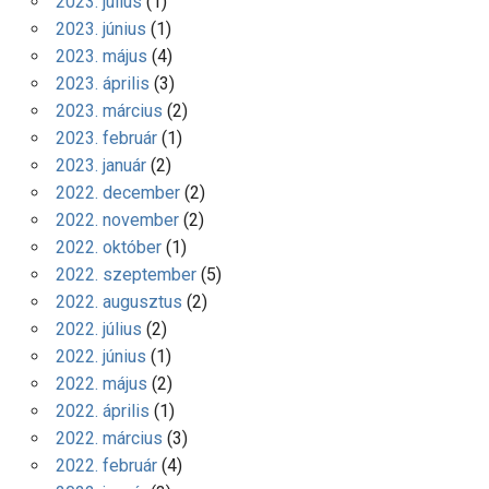
2023. július
(1)
2023. június
(1)
2023. május
(4)
2023. április
(3)
2023. március
(2)
2023. február
(1)
2023. január
(2)
2022. december
(2)
2022. november
(2)
2022. október
(1)
2022. szeptember
(5)
2022. augusztus
(2)
2022. július
(2)
2022. június
(1)
2022. május
(2)
2022. április
(1)
2022. március
(3)
2022. február
(4)