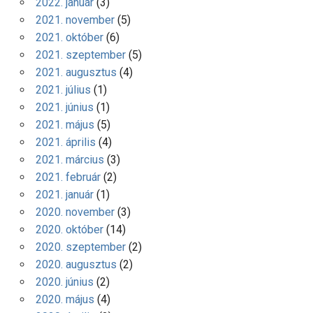
2022. január
(3)
2021. november
(5)
2021. október
(6)
2021. szeptember
(5)
2021. augusztus
(4)
2021. július
(1)
2021. június
(1)
2021. május
(5)
2021. április
(4)
2021. március
(3)
2021. február
(2)
2021. január
(1)
2020. november
(3)
2020. október
(14)
2020. szeptember
(2)
2020. augusztus
(2)
2020. június
(2)
2020. május
(4)