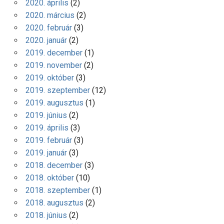
2020. április
(2)
2020. március
(2)
2020. február
(3)
2020. január
(2)
2019. december
(1)
2019. november
(2)
2019. október
(3)
2019. szeptember
(12)
2019. augusztus
(1)
2019. június
(2)
2019. április
(3)
2019. február
(3)
2019. január
(3)
2018. december
(3)
2018. október
(10)
2018. szeptember
(1)
2018. augusztus
(2)
2018. június
(2)