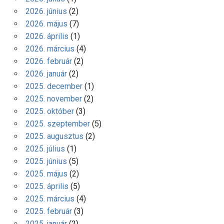
2026. június
(2)
2026. május
(7)
2026. április
(1)
2026. március
(4)
2026. február
(2)
2026. január
(2)
2025. december
(1)
2025. november
(2)
2025. október
(3)
2025. szeptember
(5)
2025. augusztus
(2)
2025. július
(1)
2025. június
(5)
2025. május
(2)
2025. április
(5)
2025. március
(4)
2025. február
(3)
2025. január
(2)