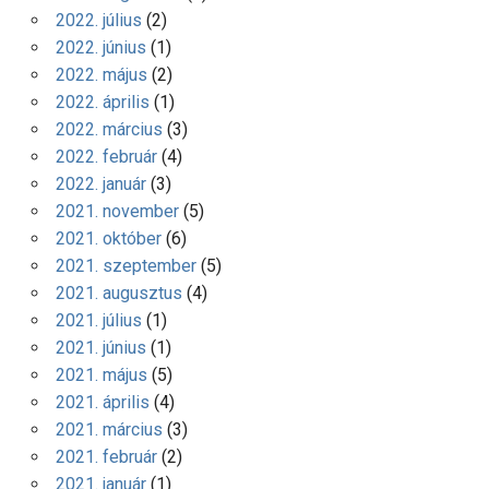
2022. július
(2)
2022. június
(1)
2022. május
(2)
2022. április
(1)
2022. március
(3)
2022. február
(4)
2022. január
(3)
2021. november
(5)
2021. október
(6)
2021. szeptember
(5)
2021. augusztus
(4)
2021. július
(1)
2021. június
(1)
2021. május
(5)
2021. április
(4)
2021. március
(3)
2021. február
(2)
2021. január
(1)