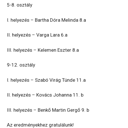
5-8. osztály
I. helyezés – Bartha Dóra Melinda 8.a
II. helyezés – Varga Lara 6.a
III. helyezés – Kelemen Eszter 8.a
9-12. osztály
I. helyezés – Szabó Virág Tünde 11.a
II. helyezés – Kovács Johanna 11. b
III. helyezés – Benkő Martin Gergő 9. b
Az eredményekhez gratulálunk!