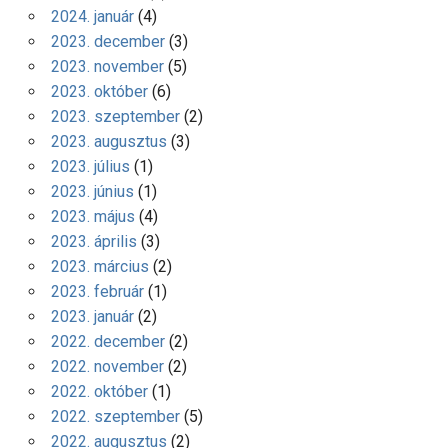
2024. január
(4)
2023. december
(3)
2023. november
(5)
2023. október
(6)
2023. szeptember
(2)
2023. augusztus
(3)
2023. július
(1)
2023. június
(1)
2023. május
(4)
2023. április
(3)
2023. március
(2)
2023. február
(1)
2023. január
(2)
2022. december
(2)
2022. november
(2)
2022. október
(1)
2022. szeptember
(5)
2022. augusztus
(2)