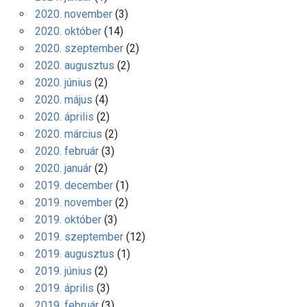
2020. november
(3)
2020. október
(14)
2020. szeptember
(2)
2020. augusztus
(2)
2020. június
(2)
2020. május
(4)
2020. április
(2)
2020. március
(2)
2020. február
(3)
2020. január
(2)
2019. december
(1)
2019. november
(2)
2019. október
(3)
2019. szeptember
(12)
2019. augusztus
(1)
2019. június
(2)
2019. április
(3)
2019. február
(3)