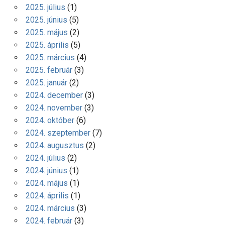
2025. július
(1)
2025. június
(5)
2025. május
(2)
2025. április
(5)
2025. március
(4)
2025. február
(3)
2025. január
(2)
2024. december
(3)
2024. november
(3)
2024. október
(6)
2024. szeptember
(7)
2024. augusztus
(2)
2024. július
(2)
2024. június
(1)
2024. május
(1)
2024. április
(1)
2024. március
(3)
2024. február
(3)