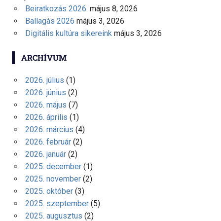
Beiratkozás 2026.
május 8, 2026
Ballagás 2026
május 3, 2026
Digitális kultúra sikereink
május 3, 2026
ARCHÍVUM
2026. július
(1)
2026. június
(2)
2026. május
(7)
2026. április
(1)
2026. március
(4)
2026. február
(2)
2026. január
(2)
2025. december
(1)
2025. november
(2)
2025. október
(3)
2025. szeptember
(5)
2025. augusztus
(2)