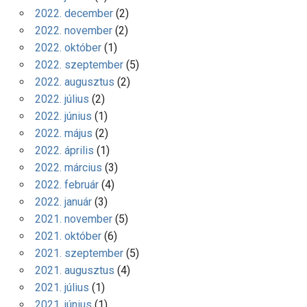
2022. december
(2)
2022. november
(2)
2022. október
(1)
2022. szeptember
(5)
2022. augusztus
(2)
2022. július
(2)
2022. június
(1)
2022. május
(2)
2022. április
(1)
2022. március
(3)
2022. február
(4)
2022. január
(3)
2021. november
(5)
2021. október
(6)
2021. szeptember
(5)
2021. augusztus
(4)
2021. július
(1)
2021. június
(1)