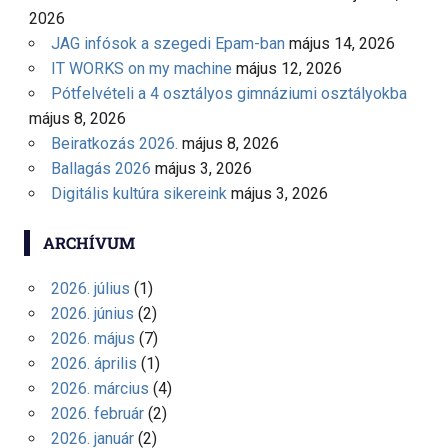
2026
JAG infósok a szegedi Epam-ban
május 14, 2026
IT WORKS on my machine
május 12, 2026
Pótfelvételi a 4 osztályos gimnáziumi osztályokba
május 8, 2026
Beiratkozás 2026.
május 8, 2026
Ballagás 2026
május 3, 2026
Digitális kultúra sikereink
május 3, 2026
ARCHÍVUM
2026. július
(1)
2026. június
(2)
2026. május
(7)
2026. április
(1)
2026. március
(4)
2026. február
(2)
2026. január
(2)