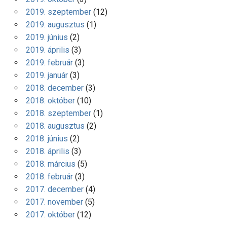
2019. szeptember
(12)
2019. augusztus
(1)
2019. június
(2)
2019. április
(3)
2019. február
(3)
2019. január
(3)
2018. december
(3)
2018. október
(10)
2018. szeptember
(1)
2018. augusztus
(2)
2018. június
(2)
2018. április
(3)
2018. március
(5)
2018. február
(3)
2017. december
(4)
2017. november
(5)
2017. október
(12)