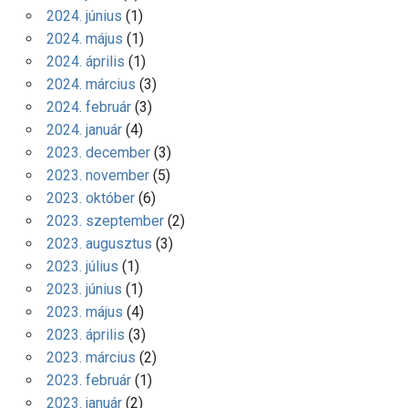
2024. június
(1)
2024. május
(1)
2024. április
(1)
2024. március
(3)
2024. február
(3)
2024. január
(4)
2023. december
(3)
2023. november
(5)
2023. október
(6)
2023. szeptember
(2)
2023. augusztus
(3)
2023. július
(1)
2023. június
(1)
2023. május
(4)
2023. április
(3)
2023. március
(2)
2023. február
(1)
2023. január
(2)