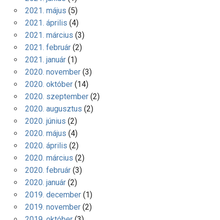
2021. május
(5)
2021. április
(4)
2021. március
(3)
2021. február
(2)
2021. január
(1)
2020. november
(3)
2020. október
(14)
2020. szeptember
(2)
2020. augusztus
(2)
2020. június
(2)
2020. május
(4)
2020. április
(2)
2020. március
(2)
2020. február
(3)
2020. január
(2)
2019. december
(1)
2019. november
(2)
2019. október
(3)