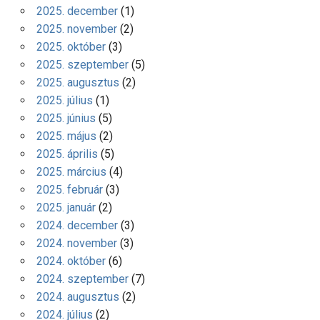
2025. december
(1)
2025. november
(2)
2025. október
(3)
2025. szeptember
(5)
2025. augusztus
(2)
2025. július
(1)
2025. június
(5)
2025. május
(2)
2025. április
(5)
2025. március
(4)
2025. február
(3)
2025. január
(2)
2024. december
(3)
2024. november
(3)
2024. október
(6)
2024. szeptember
(7)
2024. augusztus
(2)
2024. július
(2)