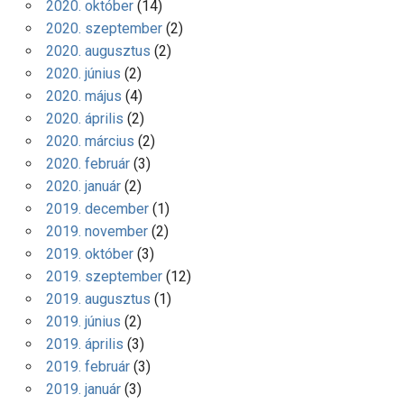
2020. október
(14)
2020. szeptember
(2)
2020. augusztus
(2)
2020. június
(2)
2020. május
(4)
2020. április
(2)
2020. március
(2)
2020. február
(3)
2020. január
(2)
2019. december
(1)
2019. november
(2)
2019. október
(3)
2019. szeptember
(12)
2019. augusztus
(1)
2019. június
(2)
2019. április
(3)
2019. február
(3)
2019. január
(3)