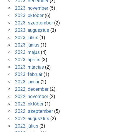
2023. december
(3)
2023. november
(5)
2023. október
(6)
2023. szeptember
(2)
2023. augusztus
(3)
2023. július
(1)
2023. június
(1)
2023. május
(4)
2023. április
(3)
2023. március
(2)
2023. február
(1)
2023. január
(2)
2022. december
(2)
2022. november
(2)
2022. október
(1)
2022. szeptember
(5)
2022. augusztus
(2)
2022. július
(2)