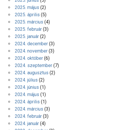
2025. június
(5)
2025. május
(2)
2025. április
(5)
2025. március
(4)
2025. február
(3)
2025. január
(2)
2024. december
(3)
2024. november
(3)
2024. október
(6)
2024. szeptember
(7)
2024. augusztus
(2)
2024. július
(2)
2024. június
(1)
2024. május
(1)
2024. április
(1)
2024. március
(3)
2024. február
(3)
2024. január
(4)