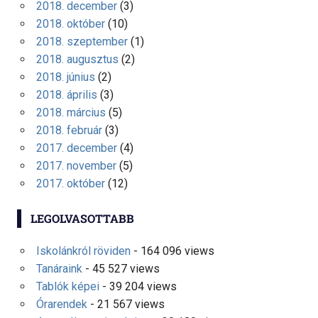
2018. december
(3)
2018. október
(10)
2018. szeptember
(1)
2018. augusztus
(2)
2018. június
(2)
2018. április
(3)
2018. március
(5)
2018. február
(3)
2017. december
(4)
2017. november
(5)
2017. október
(12)
LEGOLVASOTTABB
Iskolánkról röviden
- 164 096 views
Tanáraink
- 45 527 views
Tablók képei
- 39 204 views
Órarendek
- 21 567 views