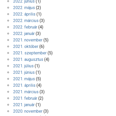
2022. június
(1)
2022. május
(2)
2022. április
(1)
2022. március
(3)
2022. február
(4)
2022. január
(3)
2021. november
(5)
2021. október
(6)
2021. szeptember
(5)
2021. augusztus
(4)
2021. július
(1)
2021. június
(1)
2021. május
(5)
2021. április
(4)
2021. március
(3)
2021. február
(2)
2021. január
(1)
2020. november
(3)