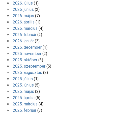
2026. július
(1)
2026. június
(2)
2026. május
(7)
2026. április
(1)
2026. március
(4)
2026. február
(2)
2026. január
(2)
2025. december
(1)
2025. november
(2)
2025. október
(3)
2025. szeptember
(5)
2025. augusztus
(2)
2025. július
(1)
2025. június
(5)
2025. május
(2)
2025. április
(5)
2025. március
(4)
2025. február
(3)