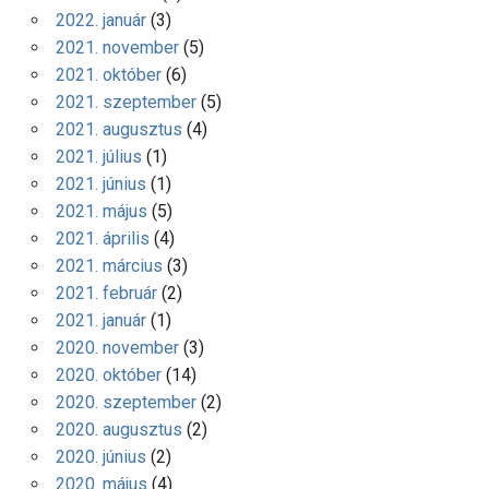
2022. január
(3)
2021. november
(5)
2021. október
(6)
2021. szeptember
(5)
2021. augusztus
(4)
2021. július
(1)
2021. június
(1)
2021. május
(5)
2021. április
(4)
2021. március
(3)
2021. február
(2)
2021. január
(1)
2020. november
(3)
2020. október
(14)
2020. szeptember
(2)
2020. augusztus
(2)
2020. június
(2)
2020. május
(4)