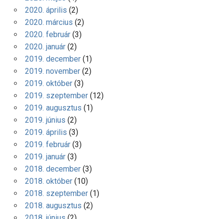
2020. április
(2)
2020. március
(2)
2020. február
(3)
2020. január
(2)
2019. december
(1)
2019. november
(2)
2019. október
(3)
2019. szeptember
(12)
2019. augusztus
(1)
2019. június
(2)
2019. április
(3)
2019. február
(3)
2019. január
(3)
2018. december
(3)
2018. október
(10)
2018. szeptember
(1)
2018. augusztus
(2)
2018. június
(2)