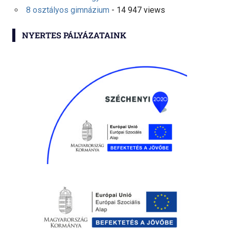
8 osztályos gimnázium
- 14 947 views
NYERTES PÁLYÁZATAINK