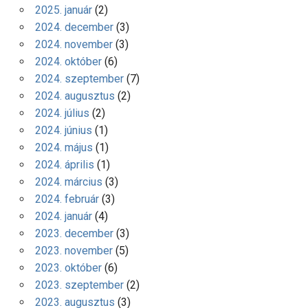
2025. január
(2)
2024. december
(3)
2024. november
(3)
2024. október
(6)
2024. szeptember
(7)
2024. augusztus
(2)
2024. július
(2)
2024. június
(1)
2024. május
(1)
2024. április
(1)
2024. március
(3)
2024. február
(3)
2024. január
(4)
2023. december
(3)
2023. november
(5)
2023. október
(6)
2023. szeptember
(2)
2023. augusztus
(3)