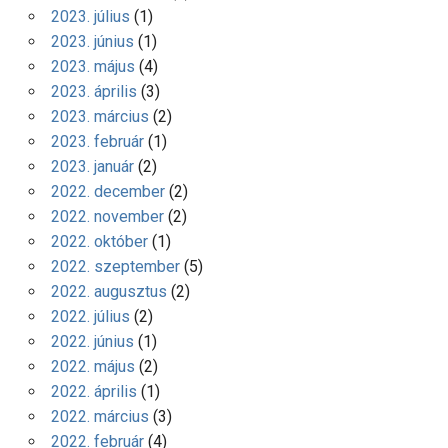
2023. július
(1)
2023. június
(1)
2023. május
(4)
2023. április
(3)
2023. március
(2)
2023. február
(1)
2023. január
(2)
2022. december
(2)
2022. november
(2)
2022. október
(1)
2022. szeptember
(5)
2022. augusztus
(2)
2022. július
(2)
2022. június
(1)
2022. május
(2)
2022. április
(1)
2022. március
(3)
2022. február
(4)