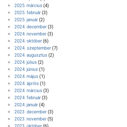
2025. március
(4)
2025. február
(3)
2025. január
(2)
2024. december
(3)
2024. november
(3)
2024. október
(6)
2024. szeptember
(7)
2024. augusztus
(2)
2024. július
(2)
2024. június
(1)
2024. május
(1)
2024. április
(1)
2024. március
(3)
2024. február
(3)
2024. január
(4)
2023. december
(3)
2023. november
(5)
2023. október
(6)