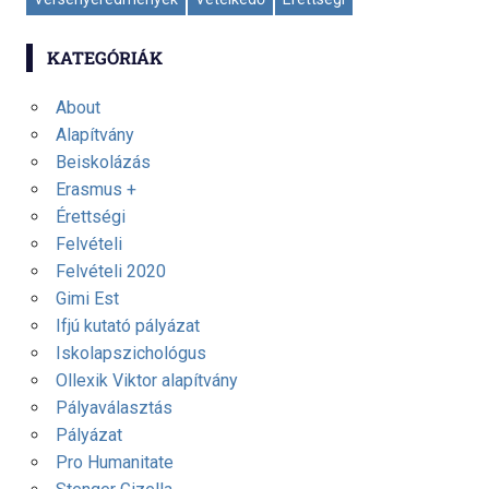
KATEGÓRIÁK
About
Alapítvány
Beiskolázás
Erasmus +
Érettségi
Felvételi
Felvételi 2020
Gimi Est
Ifjú kutató pályázat
Iskolapszichológus
Ollexik Viktor alapítvány
Pályaválasztás
Pályázat
Pro Humanitate