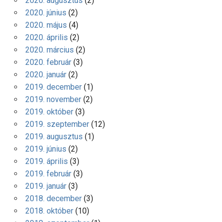
2020. augusztus
(2)
2020. június
(2)
2020. május
(4)
2020. április
(2)
2020. március
(2)
2020. február
(3)
2020. január
(2)
2019. december
(1)
2019. november
(2)
2019. október
(3)
2019. szeptember
(12)
2019. augusztus
(1)
2019. június
(2)
2019. április
(3)
2019. február
(3)
2019. január
(3)
2018. december
(3)
2018. október
(10)