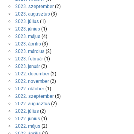
2023. szeptember
(2)
2023. augusztus
(3)
2023. július
(1)
2023. június
(1)
2023. május
(4)
2023. április
(3)
2023. március
(2)
2023. február
(1)
2023. január
(2)
2022. december
(2)
2022. november
(2)
2022. október
(1)
2022. szeptember
(5)
2022. augusztus
(2)
2022. július
(2)
2022. június
(1)
2022. május
(2)
2022. április
(1)