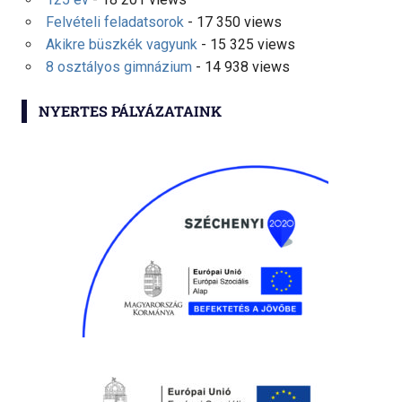
Felvételi feladatsorok
- 17 350 views
Akikre büszkék vagyunk
- 15 325 views
8 osztályos gimnázium
- 14 938 views
NYERTES PÁLYÁZATAINK