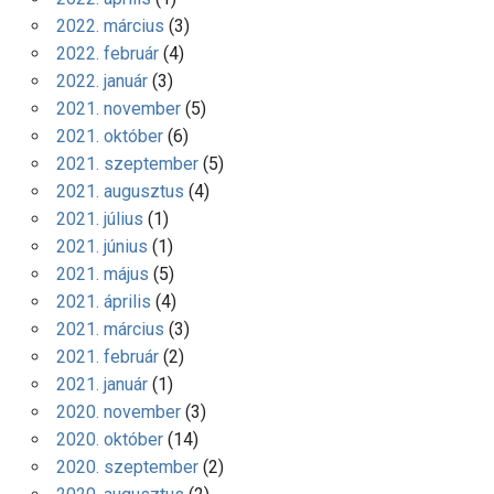
2022. március
(3)
2022. február
(4)
2022. január
(3)
2021. november
(5)
2021. október
(6)
2021. szeptember
(5)
2021. augusztus
(4)
2021. július
(1)
2021. június
(1)
2021. május
(5)
2021. április
(4)
2021. március
(3)
2021. február
(2)
2021. január
(1)
2020. november
(3)
2020. október
(14)
2020. szeptember
(2)