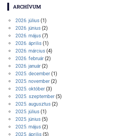
ARCHÍVUM
2026. július
(1)
2026. június
(2)
2026. május
(7)
2026. április
(1)
2026. március
(4)
2026. február
(2)
2026. január
(2)
2025. december
(1)
2025. november
(2)
2025. október
(3)
2025. szeptember
(5)
2025. augusztus
(2)
2025. július
(1)
2025. június
(5)
2025. május
(2)
2025. április
(5)