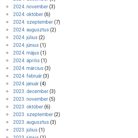
2024. november
(3)
2024. október
(6)
2024. szeptember
(7)
2024. augusztus
(2)
2024. július
(2)
2024. június
(1)
2024. május
(1)
2024. április
(1)
2024. március
(3)
2024. február
(3)
2024. január
(4)
2023. december
(3)
2023. november
(5)
2023. október
(6)
2023. szeptember
(2)
2023. augusztus
(3)
2023. július
(1)
2023. június
(1)