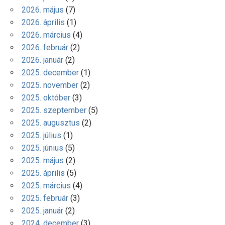
2026. május
(7)
2026. április
(1)
2026. március
(4)
2026. február
(2)
2026. január
(2)
2025. december
(1)
2025. november
(2)
2025. október
(3)
2025. szeptember
(5)
2025. augusztus
(2)
2025. július
(1)
2025. június
(5)
2025. május
(2)
2025. április
(5)
2025. március
(4)
2025. február
(3)
2025. január
(2)
2024. december
(3)