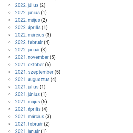
2022. július
(2)
2022. június
(1)
2022. május
(2)
2022. április
(1)
2022. március
(3)
2022. február
(4)
2022. január
(3)
2021. november
(5)
2021. október
(6)
2021. szeptember
(5)
2021. augusztus
(4)
2021. július
(1)
2021. június
(1)
2021. május
(5)
2021. április
(4)
2021. március
(3)
2021. február
(2)
2021. január
(1)