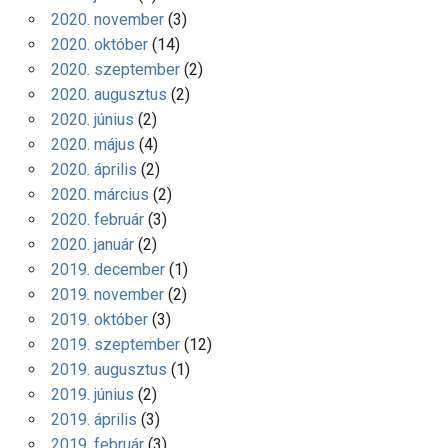
2020. november
(3)
2020. október
(14)
2020. szeptember
(2)
2020. augusztus
(2)
2020. június
(2)
2020. május
(4)
2020. április
(2)
2020. március
(2)
2020. február
(3)
2020. január
(2)
2019. december
(1)
2019. november
(2)
2019. október
(3)
2019. szeptember
(12)
2019. augusztus
(1)
2019. június
(2)
2019. április
(3)
2019. február
(3)