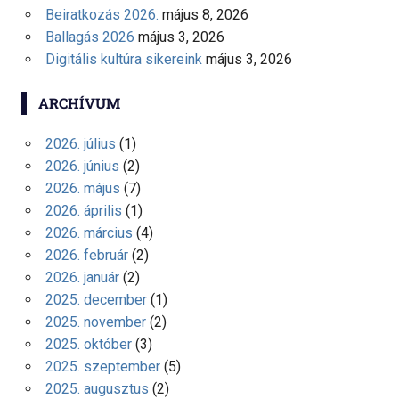
Beiratkozás 2026.
május 8, 2026
Ballagás 2026
május 3, 2026
Digitális kultúra sikereink
május 3, 2026
ARCHÍVUM
2026. július
(1)
2026. június
(2)
2026. május
(7)
2026. április
(1)
2026. március
(4)
2026. február
(2)
2026. január
(2)
2025. december
(1)
2025. november
(2)
2025. október
(3)
2025. szeptember
(5)
2025. augusztus
(2)