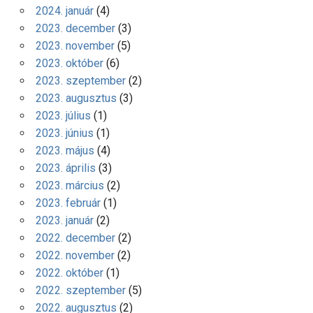
2024. január
(4)
2023. december
(3)
2023. november
(5)
2023. október
(6)
2023. szeptember
(2)
2023. augusztus
(3)
2023. július
(1)
2023. június
(1)
2023. május
(4)
2023. április
(3)
2023. március
(2)
2023. február
(1)
2023. január
(2)
2022. december
(2)
2022. november
(2)
2022. október
(1)
2022. szeptember
(5)
2022. augusztus
(2)