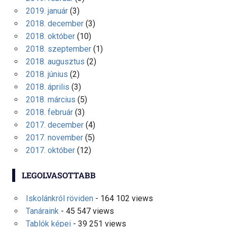
2019. január
(3)
2018. december
(3)
2018. október
(10)
2018. szeptember
(1)
2018. augusztus
(2)
2018. június
(2)
2018. április
(3)
2018. március
(5)
2018. február
(3)
2017. december
(4)
2017. november
(5)
2017. október
(12)
LEGOLVASOTTABB
Iskolánkról röviden
- 164 102 views
Tanáraink
- 45 547 views
Tablók képei
- 39 251 views