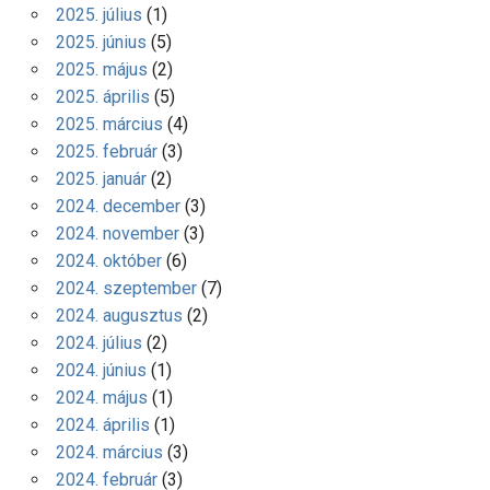
2025. július
(1)
2025. június
(5)
2025. május
(2)
2025. április
(5)
2025. március
(4)
2025. február
(3)
2025. január
(2)
2024. december
(3)
2024. november
(3)
2024. október
(6)
2024. szeptember
(7)
2024. augusztus
(2)
2024. július
(2)
2024. június
(1)
2024. május
(1)
2024. április
(1)
2024. március
(3)
2024. február
(3)