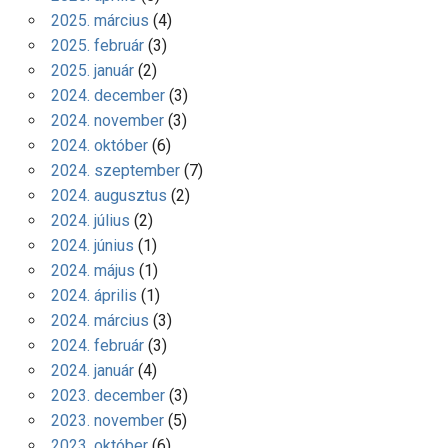
2025. március
(4)
2025. február
(3)
2025. január
(2)
2024. december
(3)
2024. november
(3)
2024. október
(6)
2024. szeptember
(7)
2024. augusztus
(2)
2024. július
(2)
2024. június
(1)
2024. május
(1)
2024. április
(1)
2024. március
(3)
2024. február
(3)
2024. január
(4)
2023. december
(3)
2023. november
(5)
2023. október
(6)