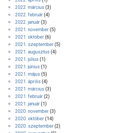
2022. március
(3)
2022. február
(4)
2022. január
(3)
2021. november
(5)
2021. október
(6)
2021. szeptember
(5)
2021. augusztus
(4)
2021. július
(1)
2021. június
(1)
2021. május
(5)
2021. április
(4)
2021. március
(3)
2021. február
(2)
2021. január
(1)
2020. november
(3)
2020. október
(14)
2020. szeptember
(2)