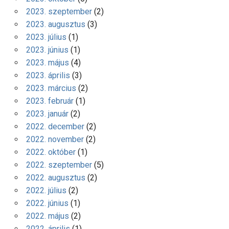
2023. szeptember
(2)
2023. augusztus
(3)
2023. július
(1)
2023. június
(1)
2023. május
(4)
2023. április
(3)
2023. március
(2)
2023. február
(1)
2023. január
(2)
2022. december
(2)
2022. november
(2)
2022. október
(1)
2022. szeptember
(5)
2022. augusztus
(2)
2022. július
(2)
2022. június
(1)
2022. május
(2)
2022. április
(1)