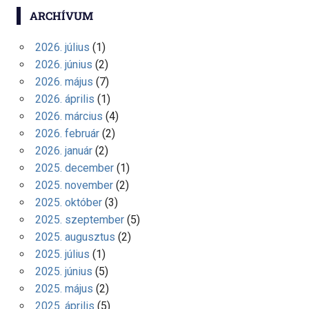
ARCHÍVUM
2026. július
(1)
2026. június
(2)
2026. május
(7)
2026. április
(1)
2026. március
(4)
2026. február
(2)
2026. január
(2)
2025. december
(1)
2025. november
(2)
2025. október
(3)
2025. szeptember
(5)
2025. augusztus
(2)
2025. július
(1)
2025. június
(5)
2025. május
(2)
2025. április
(5)