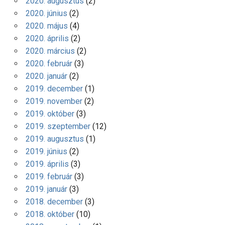
2020. augusztus
(2)
2020. június
(2)
2020. május
(4)
2020. április
(2)
2020. március
(2)
2020. február
(3)
2020. január
(2)
2019. december
(1)
2019. november
(2)
2019. október
(3)
2019. szeptember
(12)
2019. augusztus
(1)
2019. június
(2)
2019. április
(3)
2019. február
(3)
2019. január
(3)
2018. december
(3)
2018. október
(10)