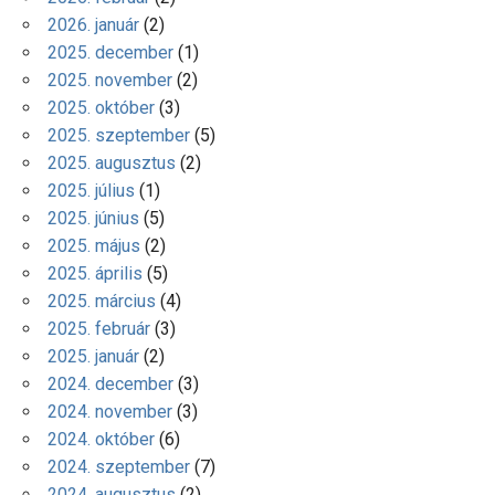
2026. január
(2)
2025. december
(1)
2025. november
(2)
2025. október
(3)
2025. szeptember
(5)
2025. augusztus
(2)
2025. július
(1)
2025. június
(5)
2025. május
(2)
2025. április
(5)
2025. március
(4)
2025. február
(3)
2025. január
(2)
2024. december
(3)
2024. november
(3)
2024. október
(6)
2024. szeptember
(7)
2024. augusztus
(2)