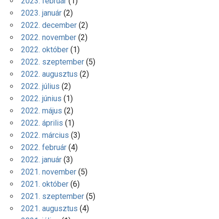
2023. február
(1)
2023. január
(2)
2022. december
(2)
2022. november
(2)
2022. október
(1)
2022. szeptember
(5)
2022. augusztus
(2)
2022. július
(2)
2022. június
(1)
2022. május
(2)
2022. április
(1)
2022. március
(3)
2022. február
(4)
2022. január
(3)
2021. november
(5)
2021. október
(6)
2021. szeptember
(5)
2021. augusztus
(4)