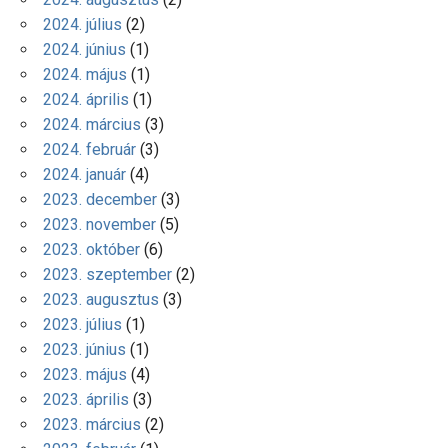
2024. július
(2)
2024. június
(1)
2024. május
(1)
2024. április
(1)
2024. március
(3)
2024. február
(3)
2024. január
(4)
2023. december
(3)
2023. november
(5)
2023. október
(6)
2023. szeptember
(2)
2023. augusztus
(3)
2023. július
(1)
2023. június
(1)
2023. május
(4)
2023. április
(3)
2023. március
(2)