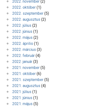
2022. november
(2)
2022. október
(1)
2022. szeptember
(5)
2022. augusztus
(2)
2022. július
(2)
2022. június
(1)
2022. május
(2)
2022. április
(1)
2022. március
(3)
2022. február
(4)
2022. január
(3)
2021. november
(5)
2021. október
(6)
2021. szeptember
(5)
2021. augusztus
(4)
2021. július
(1)
2021. június
(1)
2021. május
(5)