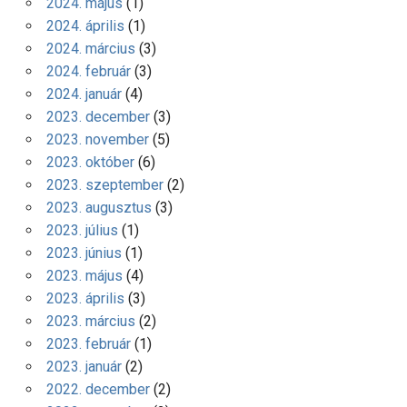
2024. május
(1)
2024. április
(1)
2024. március
(3)
2024. február
(3)
2024. január
(4)
2023. december
(3)
2023. november
(5)
2023. október
(6)
2023. szeptember
(2)
2023. augusztus
(3)
2023. július
(1)
2023. június
(1)
2023. május
(4)
2023. április
(3)
2023. március
(2)
2023. február
(1)
2023. január
(2)
2022. december
(2)