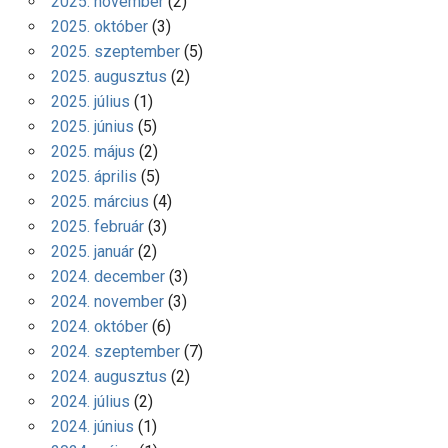
2025. november
(2)
2025. október
(3)
2025. szeptember
(5)
2025. augusztus
(2)
2025. július
(1)
2025. június
(5)
2025. május
(2)
2025. április
(5)
2025. március
(4)
2025. február
(3)
2025. január
(2)
2024. december
(3)
2024. november
(3)
2024. október
(6)
2024. szeptember
(7)
2024. augusztus
(2)
2024. július
(2)
2024. június
(1)