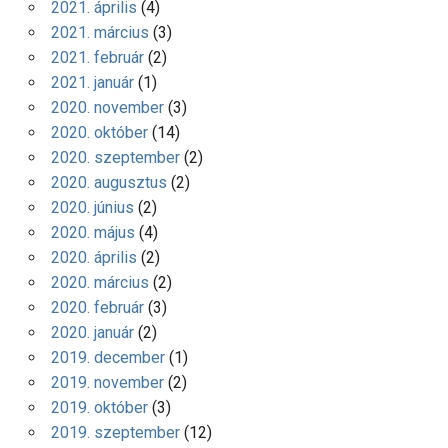
2021. április
(4)
2021. március
(3)
2021. február
(2)
2021. január
(1)
2020. november
(3)
2020. október
(14)
2020. szeptember
(2)
2020. augusztus
(2)
2020. június
(2)
2020. május
(4)
2020. április
(2)
2020. március
(2)
2020. február
(3)
2020. január
(2)
2019. december
(1)
2019. november
(2)
2019. október
(3)
2019. szeptember
(12)