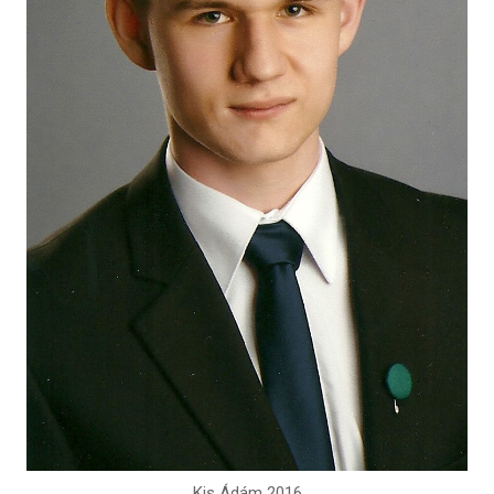
Kis Ádám 2016