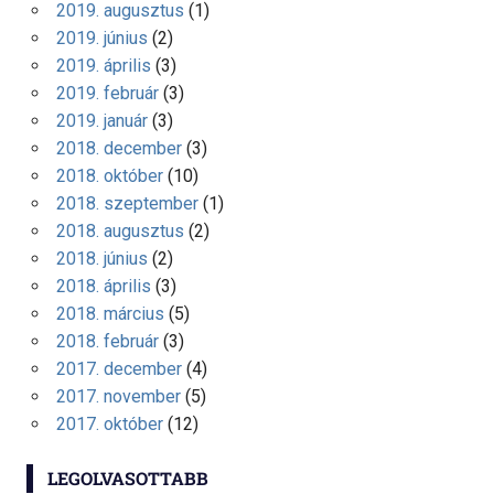
2019. augusztus
(1)
2019. június
(2)
2019. április
(3)
2019. február
(3)
2019. január
(3)
2018. december
(3)
2018. október
(10)
2018. szeptember
(1)
2018. augusztus
(2)
2018. június
(2)
2018. április
(3)
2018. március
(5)
2018. február
(3)
2017. december
(4)
2017. november
(5)
2017. október
(12)
LEGOLVASOTTABB