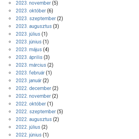
2023. november
(5)
2023. október
(6)
2023. szeptember
(2)
2023. augusztus
(3)
2023. július
(1)
2023. június
(1)
2023. május
(4)
2023. április
(3)
2023. március
(2)
2023. február
(1)
2023. január
(2)
2022. december
(2)
2022. november
(2)
2022. október
(1)
2022. szeptember
(5)
2022. augusztus
(2)
2022. július
(2)
2022. június
(1)