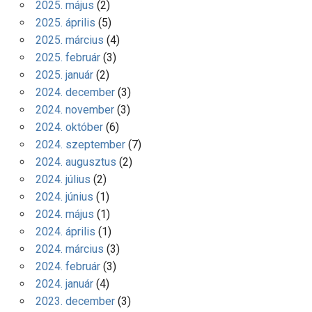
2025. május
(2)
2025. április
(5)
2025. március
(4)
2025. február
(3)
2025. január
(2)
2024. december
(3)
2024. november
(3)
2024. október
(6)
2024. szeptember
(7)
2024. augusztus
(2)
2024. július
(2)
2024. június
(1)
2024. május
(1)
2024. április
(1)
2024. március
(3)
2024. február
(3)
2024. január
(4)
2023. december
(3)