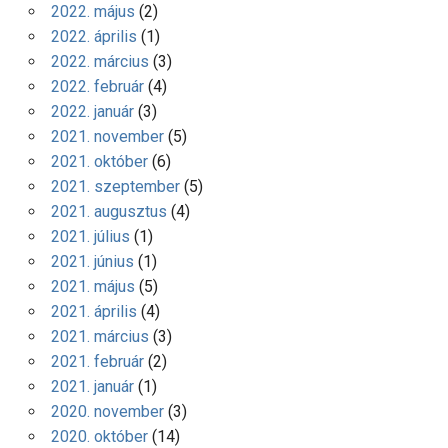
2022. május
(2)
2022. április
(1)
2022. március
(3)
2022. február
(4)
2022. január
(3)
2021. november
(5)
2021. október
(6)
2021. szeptember
(5)
2021. augusztus
(4)
2021. július
(1)
2021. június
(1)
2021. május
(5)
2021. április
(4)
2021. március
(3)
2021. február
(2)
2021. január
(1)
2020. november
(3)
2020. október
(14)