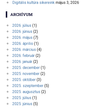
Digitális kultúra sikereink
május 3, 2026
ARCHÍVUM
2026. július
(1)
2026. június
(2)
2026. május
(7)
2026. április
(1)
2026. március
(4)
2026. február
(2)
2026. január
(2)
2025. december
(1)
2025. november
(2)
2025. október
(3)
2025. szeptember
(5)
2025. augusztus
(2)
2025. július
(1)
2025. június
(5)