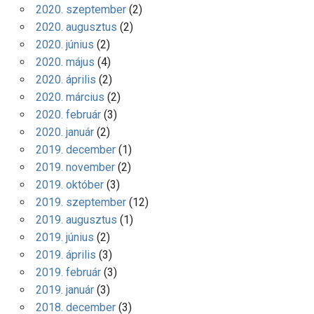
2020. szeptember
(2)
2020. augusztus
(2)
2020. június
(2)
2020. május
(4)
2020. április
(2)
2020. március
(2)
2020. február
(3)
2020. január
(2)
2019. december
(1)
2019. november
(2)
2019. október
(3)
2019. szeptember
(12)
2019. augusztus
(1)
2019. június
(2)
2019. április
(3)
2019. február
(3)
2019. január
(3)
2018. december
(3)