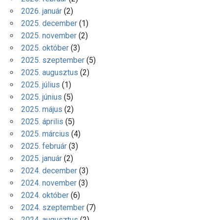
2026. január
(2)
2025. december
(1)
2025. november
(2)
2025. október
(3)
2025. szeptember
(5)
2025. augusztus
(2)
2025. július
(1)
2025. június
(5)
2025. május
(2)
2025. április
(5)
2025. március
(4)
2025. február
(3)
2025. január
(2)
2024. december
(3)
2024. november
(3)
2024. október
(6)
2024. szeptember
(7)
2024. augusztus
(2)