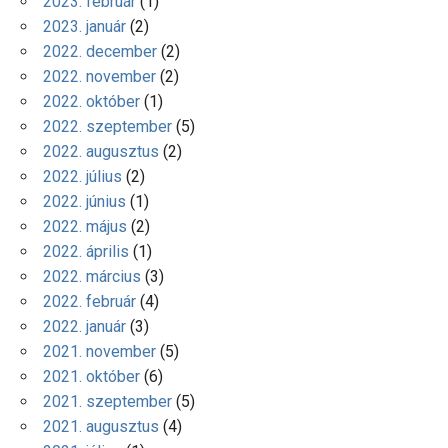
2023. február
(1)
2023. január
(2)
2022. december
(2)
2022. november
(2)
2022. október
(1)
2022. szeptember
(5)
2022. augusztus
(2)
2022. július
(2)
2022. június
(1)
2022. május
(2)
2022. április
(1)
2022. március
(3)
2022. február
(4)
2022. január
(3)
2021. november
(5)
2021. október
(6)
2021. szeptember
(5)
2021. augusztus
(4)