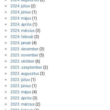
2024. július
(2)
2024. június
(1)
2024. május
(1)
2024. április
(1)
2024. március
(3)
2024. február
(3)
2024. január
(4)
2023. december
(3)
2023. november
(5)
2023. október
(6)
2023. szeptember
(2)
2023. augusztus
(3)
2023. július
(1)
2023. június
(1)
2023. május
(4)
2023. április
(3)
2023. március
(2)