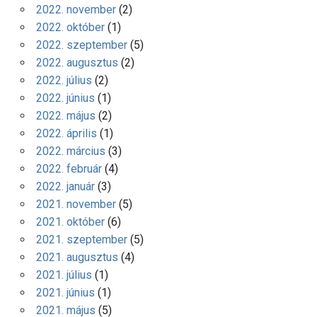
2022. november
(2)
2022. október
(1)
2022. szeptember
(5)
2022. augusztus
(2)
2022. július
(2)
2022. június
(1)
2022. május
(2)
2022. április
(1)
2022. március
(3)
2022. február
(4)
2022. január
(3)
2021. november
(5)
2021. október
(6)
2021. szeptember
(5)
2021. augusztus
(4)
2021. július
(1)
2021. június
(1)
2021. május
(5)