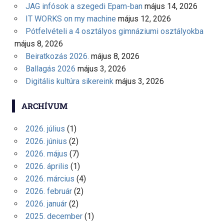
JAG infósok a szegedi Epam-ban
május 14, 2026
IT WORKS on my machine
május 12, 2026
Pótfelvételi a 4 osztályos gimnáziumi osztályokba
május 8, 2026
Beiratkozás 2026.
május 8, 2026
Ballagás 2026
május 3, 2026
Digitális kultúra sikereink
május 3, 2026
ARCHÍVUM
2026. július
(1)
2026. június
(2)
2026. május
(7)
2026. április
(1)
2026. március
(4)
2026. február
(2)
2026. január
(2)
2025. december
(1)