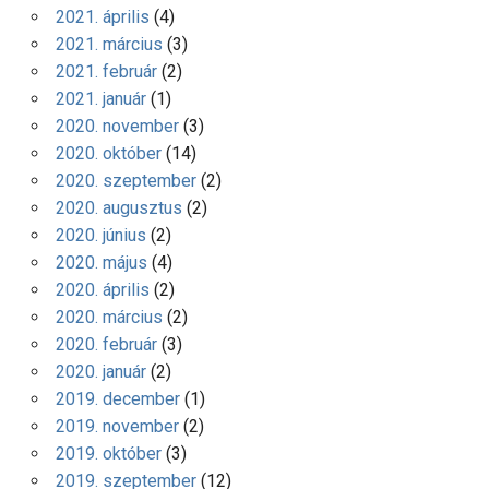
2021. április
(4)
2021. március
(3)
2021. február
(2)
2021. január
(1)
2020. november
(3)
2020. október
(14)
2020. szeptember
(2)
2020. augusztus
(2)
2020. június
(2)
2020. május
(4)
2020. április
(2)
2020. március
(2)
2020. február
(3)
2020. január
(2)
2019. december
(1)
2019. november
(2)
2019. október
(3)
2019. szeptember
(12)