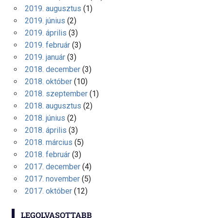
2019. augusztus
(1)
2019. június
(2)
2019. április
(3)
2019. február
(3)
2019. január
(3)
2018. december
(3)
2018. október
(10)
2018. szeptember
(1)
2018. augusztus
(2)
2018. június
(2)
2018. április
(3)
2018. március
(5)
2018. február
(3)
2017. december
(4)
2017. november
(5)
2017. október
(12)
LEGOLVASOTTABB