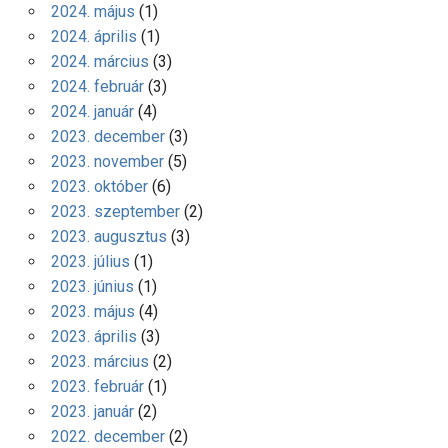
2024. május
(1)
2024. április
(1)
2024. március
(3)
2024. február
(3)
2024. január
(4)
2023. december
(3)
2023. november
(5)
2023. október
(6)
2023. szeptember
(2)
2023. augusztus
(3)
2023. július
(1)
2023. június
(1)
2023. május
(4)
2023. április
(3)
2023. március
(2)
2023. február
(1)
2023. január
(2)
2022. december
(2)