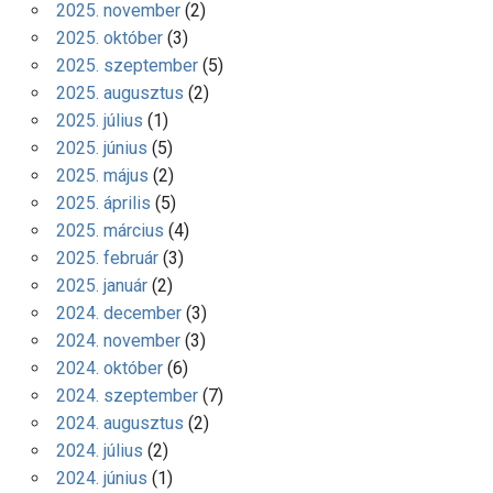
2025. november
(2)
2025. október
(3)
2025. szeptember
(5)
2025. augusztus
(2)
2025. július
(1)
2025. június
(5)
2025. május
(2)
2025. április
(5)
2025. március
(4)
2025. február
(3)
2025. január
(2)
2024. december
(3)
2024. november
(3)
2024. október
(6)
2024. szeptember
(7)
2024. augusztus
(2)
2024. július
(2)
2024. június
(1)