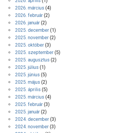
2026. április
(1)
2026. március
(4)
2026. február
(2)
2026. január
(2)
2025. december
(1)
2025. november
(2)
2025. október
(3)
2025. szeptember
(5)
2025. augusztus
(2)
2025. július
(1)
2025. június
(5)
2025. május
(2)
2025. április
(5)
2025. március
(4)
2025. február
(3)
2025. január
(2)
2024. december
(3)
2024. november
(3)