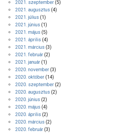
2021. szeptember
(5)
2021. augusztus
(4)
2021. július
(1)
2021. június
(1)
2021. május
(5)
2021. április
(4)
2021. március
(3)
2021. február
(2)
2021. január
(1)
2020. november
(3)
2020. október
(14)
2020. szeptember
(2)
2020. augusztus
(2)
2020. június
(2)
2020. május
(4)
2020. április
(2)
2020. március
(2)
2020. február
(3)