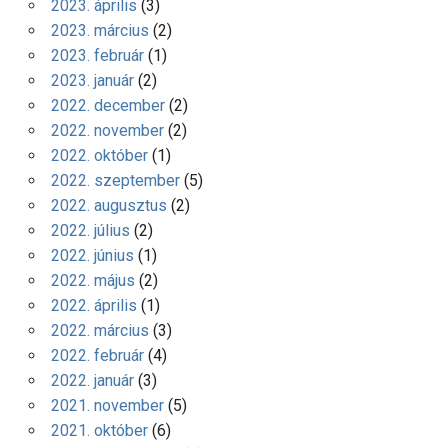
2023. április
(3)
2023. március
(2)
2023. február
(1)
2023. január
(2)
2022. december
(2)
2022. november
(2)
2022. október
(1)
2022. szeptember
(5)
2022. augusztus
(2)
2022. július
(2)
2022. június
(1)
2022. május
(2)
2022. április
(1)
2022. március
(3)
2022. február
(4)
2022. január
(3)
2021. november
(5)
2021. október
(6)