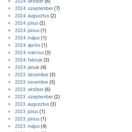
2024. október
(6)
2024. szeptember
(7)
2024. augusztus
(2)
2024. július
(2)
2024. június
(1)
2024. május
(1)
2024. április
(1)
2024. március
(3)
2024. február
(3)
2024. január
(4)
2023. december
(3)
2023. november
(5)
2023. október
(6)
2023. szeptember
(2)
2023. augusztus
(3)
2023. július
(1)
2023. június
(1)
2023. május
(4)