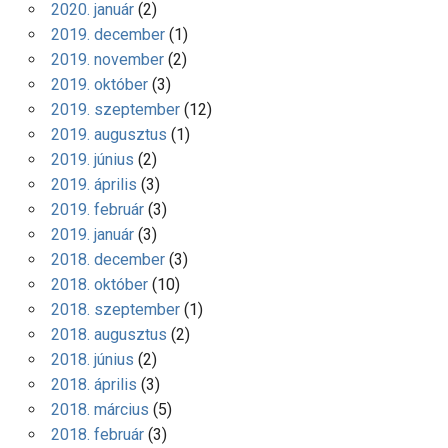
2020. január
(2)
2019. december
(1)
2019. november
(2)
2019. október
(3)
2019. szeptember
(12)
2019. augusztus
(1)
2019. június
(2)
2019. április
(3)
2019. február
(3)
2019. január
(3)
2018. december
(3)
2018. október
(10)
2018. szeptember
(1)
2018. augusztus
(2)
2018. június
(2)
2018. április
(3)
2018. március
(5)
2018. február
(3)