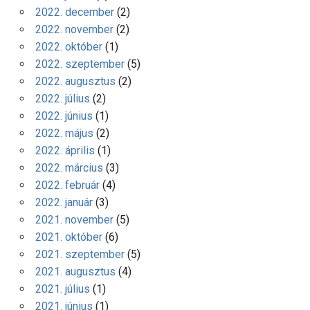
2022. december
(2)
2022. november
(2)
2022. október
(1)
2022. szeptember
(5)
2022. augusztus
(2)
2022. július
(2)
2022. június
(1)
2022. május
(2)
2022. április
(1)
2022. március
(3)
2022. február
(4)
2022. január
(3)
2021. november
(5)
2021. október
(6)
2021. szeptember
(5)
2021. augusztus
(4)
2021. július
(1)
2021. június
(1)