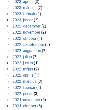
2023. április
(3)
2023. március
(2)
2023. február
(1)
2023. január
(2)
2022. december
(2)
2022. november
(2)
2022. október
(1)
2022. szeptember
(5)
2022. augusztus
(2)
2022. július
(2)
2022. június
(1)
2022. május
(2)
2022. április
(1)
2022. március
(3)
2022. február
(4)
2022. január
(3)
2021. november
(5)
2021. október
(6)