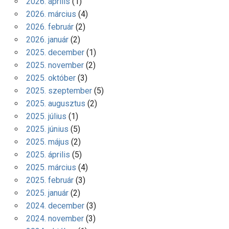
2026. április
(1)
2026. március
(4)
2026. február
(2)
2026. január
(2)
2025. december
(1)
2025. november
(2)
2025. október
(3)
2025. szeptember
(5)
2025. augusztus
(2)
2025. július
(1)
2025. június
(5)
2025. május
(2)
2025. április
(5)
2025. március
(4)
2025. február
(3)
2025. január
(2)
2024. december
(3)
2024. november
(3)