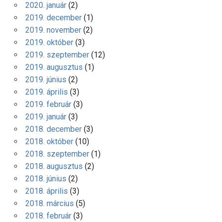
2020. január
(2)
2019. december
(1)
2019. november
(2)
2019. október
(3)
2019. szeptember
(12)
2019. augusztus
(1)
2019. június
(2)
2019. április
(3)
2019. február
(3)
2019. január
(3)
2018. december
(3)
2018. október
(10)
2018. szeptember
(1)
2018. augusztus
(2)
2018. június
(2)
2018. április
(3)
2018. március
(5)
2018. február
(3)