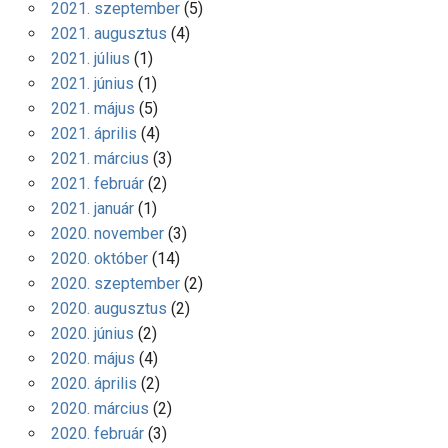
2021. szeptember
(5)
2021. augusztus
(4)
2021. július
(1)
2021. június
(1)
2021. május
(5)
2021. április
(4)
2021. március
(3)
2021. február
(2)
2021. január
(1)
2020. november
(3)
2020. október
(14)
2020. szeptember
(2)
2020. augusztus
(2)
2020. június
(2)
2020. május
(4)
2020. április
(2)
2020. március
(2)
2020. február
(3)