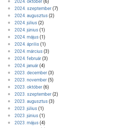
2024. október
(6)
2024. szeptember
(7)
2024. augusztus
(2)
2024. július
(2)
2024. június
(1)
2024. május
(1)
2024. április
(1)
2024. március
(3)
2024. február
(3)
2024. január
(4)
2023. december
(3)
2023. november
(5)
2023. október
(6)
2023. szeptember
(2)
2023. augusztus
(3)
2023. július
(1)
2023. június
(1)
2023. május
(4)