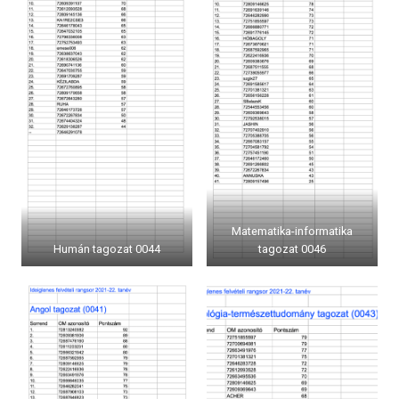
Matematika-informatika
Humán tagozat 0044
tagozat 0046