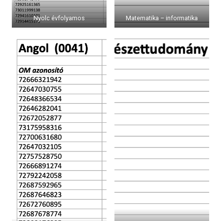
Nyolc évfolyamos
Matematika – informatika